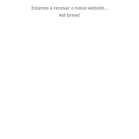
Estamos a renovar o nosso website…
Até breve!