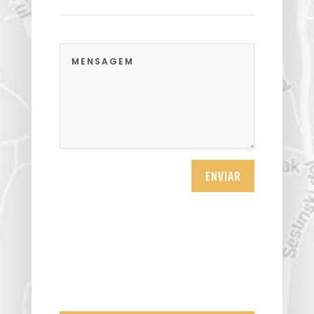
ENVIAR