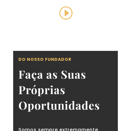
DO NOSSO FUNDADOR
Faça as Suas
Próprias
Oportunidades
Somos sempre extremamente