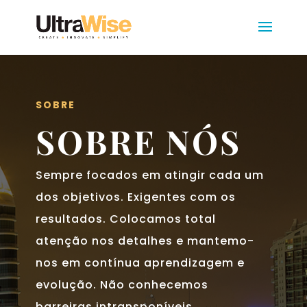
SOBRE
SOBRE NÓS
Sempre focados em atingir cada um
dos objetivos. Exigentes com os
resultados. Colocamos total
atenção nos detalhes e mantemo-
nos em contínua aprendizagem e
evolução. Não conhecemos
barreiras intransponíveis.