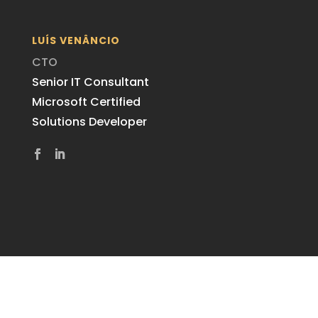
LUÍS VENÂNCIO
CTO
Senior IT Consultant
Microsoft Certified
Solutions Developer