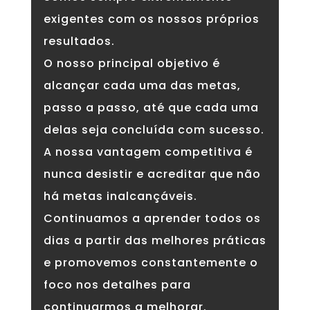
exigentes com os nossos próprios
resultados.
O nosso principal objetivo é
alcançar cada uma das metas,
passo a passo, até que cada uma
delas seja concluída com sucesso.
A nossa vantagem competitiva é
nunca desistir e acreditar que não
há metas inalcançáveis.
Continuamos a aprender todos os
dias a partir das melhores práticas
e promovemos constantemente o
foco nos detalhes para
continuarmos a melhorar.