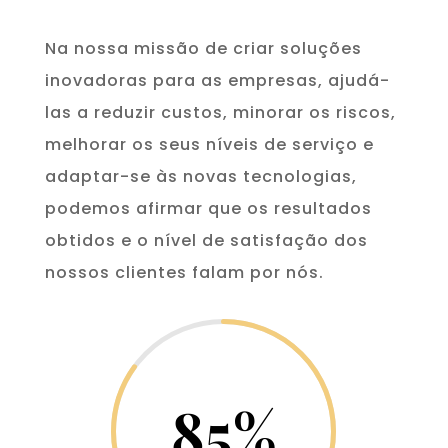
Na nossa missão de criar soluções
inovadoras para as empresas, ajudá-
las a reduzir custos, minorar os riscos,
melhorar os seus níveis de serviço e
adaptar-se às novas tecnologias,
podemos afirmar que os resultados
obtidos e o nível de satisfação dos
nossos clientes falam por nós.
85
%