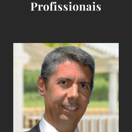
Profissionais