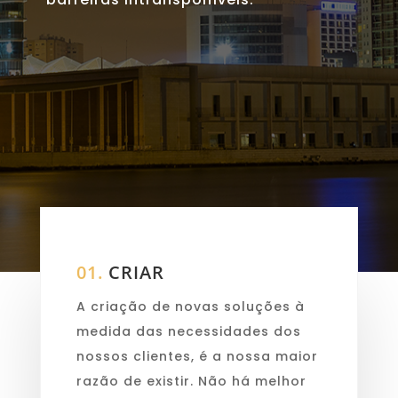
01.
CRIAR
A criação de novas soluções à
medida das necessidades dos
nossos clientes, é a nossa maior
razão de existir. Não há melhor