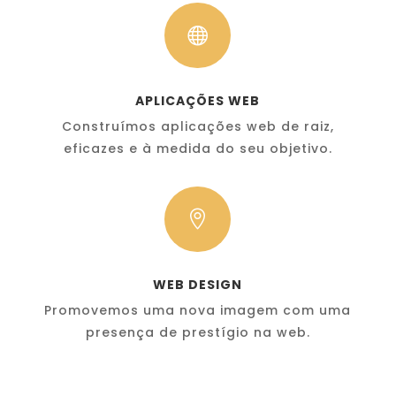

APLICAÇÕES WEB
Construímos aplicações web de raiz,
eficazes e à medida do seu objetivo.

WEB DESIGN
Promovemos uma nova imagem com uma
presença de prestígio na web.