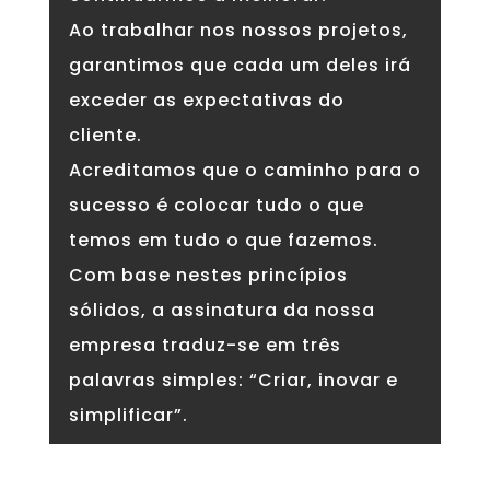
Ao trabalhar nos nossos projetos,
garantimos que cada um deles irá
exceder as expectativas do
cliente.
Acreditamos que o caminho para o
sucesso é colocar tudo o que
temos em tudo o que fazemos.
Com base nestes princípios
sólidos, a assinatura da nossa
empresa traduz-se em três
palavras simples: “Criar, inovar e
simplificar”.