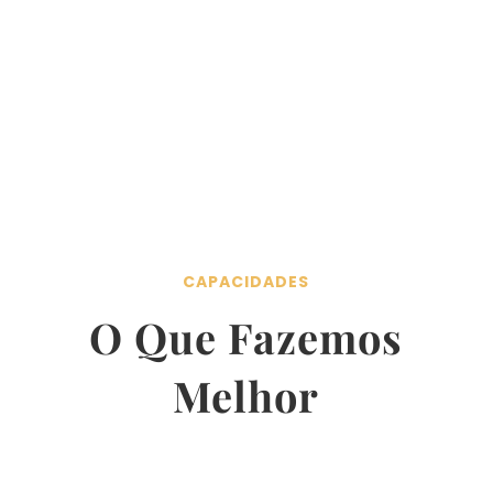
CAPACIDADES
O Que Fazemos
Melhor