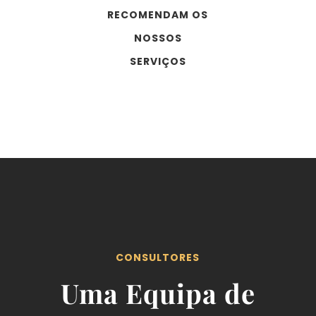
RECOMENDAM OS
NOSSOS
SERVIÇOS
CONSULTORES
Uma Equipa de