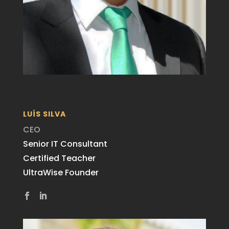
LUÍS SILVA
CEO
Senior IT Consultant
Certified Teacher
UltraWise Founder