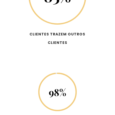
CLIENTES TRAZEM OUTROS
CLIENTES
98
%