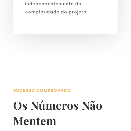
independentemente da
complexidade do projeto.
SUCESSO COMPROVADO
Os Números Não
Mentem