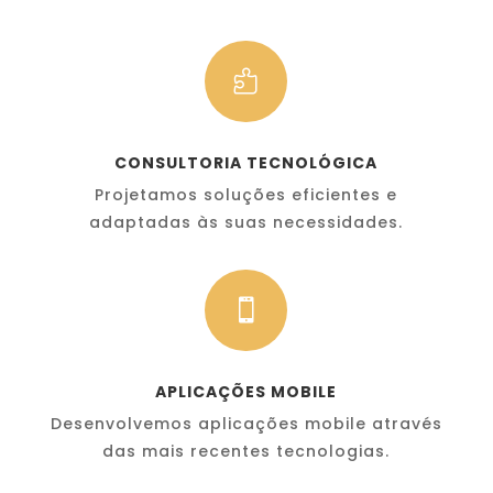

CONSULTORIA TECNOLÓGICA
Projetamos soluções eficientes e
adaptadas às suas necessidades.

APLICAÇÕES MOBILE
Desenvolvemos aplicações mobile através
das mais recentes tecnologias.