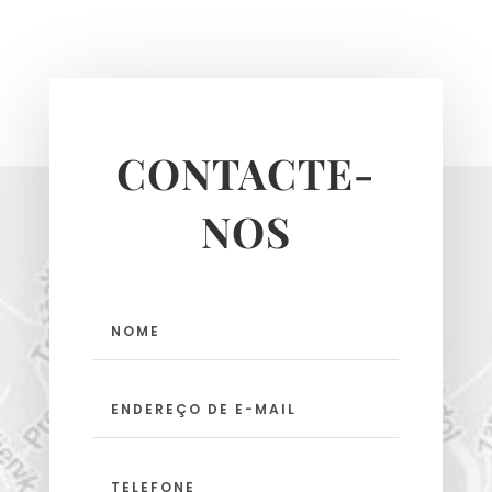
CONTACTE-
NOS