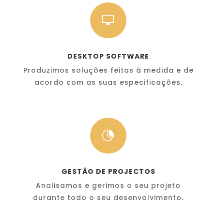

DESKTOP SOFTWARE
Produzimos soluções feitas à medida e de
acordo com as suas especificações.

GESTÃO DE PROJECTOS
Analisamos e gerimos o seu projeto
durante todo o seu desenvolvimento.