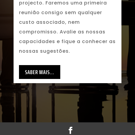
projecto. Faremos uma primeira
reunião consigo sem qualquer
custo associado, nem
compromisso. Avalie as nossas
capacidades e fique a conhecer as
nossas sugestões.
SABER MAIS...