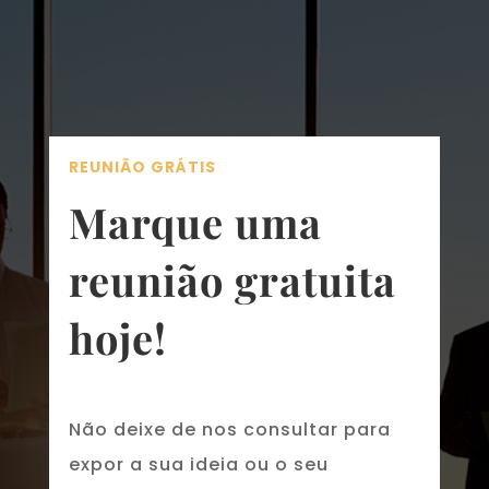
REUNIÃO GRÁTIS
Marque uma
reunião gratuita
hoje!
Não deixe de nos consultar para
expor a sua ideia ou o seu