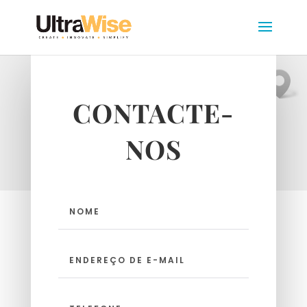
CONTACTE-
NOS