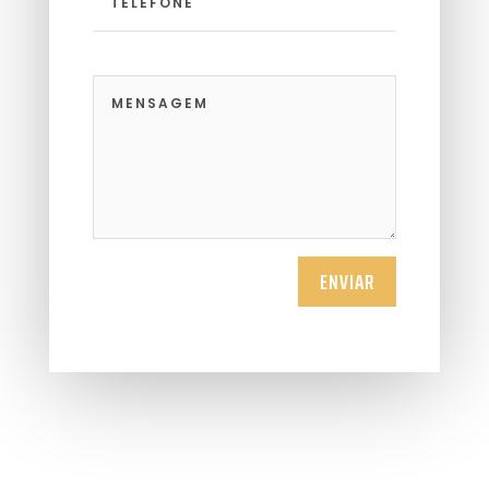
ENVIAR